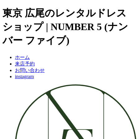
東京 広尾のレンタルドレス
ショップ | NUMBER 5 (ナン
バー ファイブ)
ホーム
来店予約
お問い合わせ
instagram