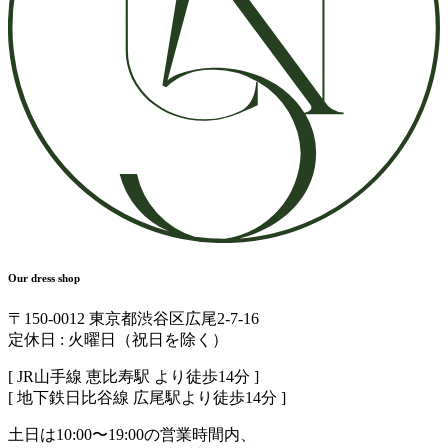
Our dress shop
〒150-0012 東京都渋谷区広尾2-7-16
定休日 : 火曜日（祝日を除く）
[ JR山手線 恵比寿駅 より徒歩14分 ]
[ 地下鉄日比谷線 広尾駅より徒歩14分 ]
土日は10:00〜19:00の営業時間内、