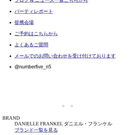
ブログ & ニュース一覧こちらから
パーティレポート
提携会場
ご予約はこちらから
よくあるご質問
メールでのお問い合わせを受け付けております
@numberfive_n5
BRAND
DANIELLE FRANKEL
ダニエル・フランケル
ブランド一覧を見る