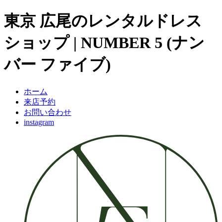
東京 広尾のレンタルドレス
ショップ | NUMBER 5 (ナン
バー ファイブ)
ホーム
来店予約
お問い合わせ
instagram