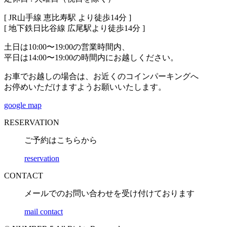
[ JR山手線 恵比寿駅 より徒歩14分 ]
[ 地下鉄日比谷線 広尾駅より徒歩14分 ]
土日は10:00〜19:00の営業時間内、
平日は14:00〜19:00の時間内にお越しください。
お車でお越しの場合は、お近くのコインパーキングへ
お停めいただけますようお願いいたします。
google map
RESERVATION
ご予約はこちらから
reservation
CONTACT
メールでのお問い合わせを受け付けております
mail contact