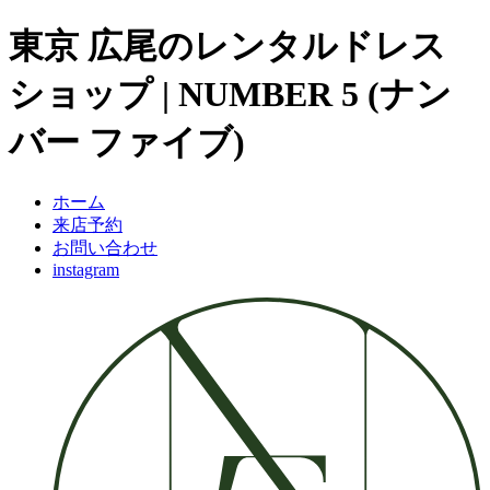
東京 広尾のレンタルドレス
ショップ | NUMBER 5 (ナン
バー ファイブ)
ホーム
来店予約
お問い合わせ
instagram