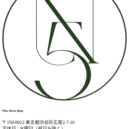
Our dress shop
〒150-0012 東京都渋谷区広尾2-7-16
定休日 : 火曜日（祝日を除く）