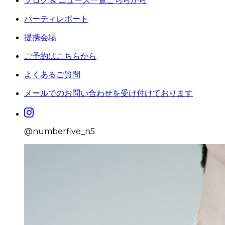
ブログ & ニュース一覧こちらから
パーティレポート
提携会場
ご予約はこちらから
よくあるご質問
メールでのお問い合わせを受け付けております
@numberfive_n5