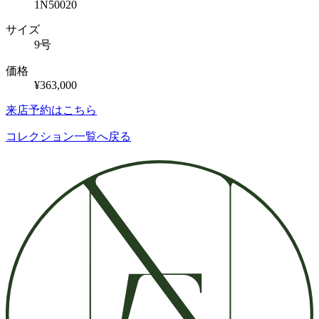
1N50020
サイズ
9号
価格
¥363,000
来店予約はこちら
コレクション一覧へ戻る