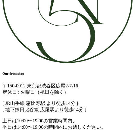
Our dress shop
〒150-0012 東京都渋谷区広尾2-7-16
定休日 : 火曜日（祝日を除く）
[ JR山手線 恵比寿駅 より徒歩14分 ]
[ 地下鉄日比谷線 広尾駅より徒歩14分 ]
土日は10:00〜19:00の営業時間内、
平日は14:00〜19:00の時間内にお越しください。