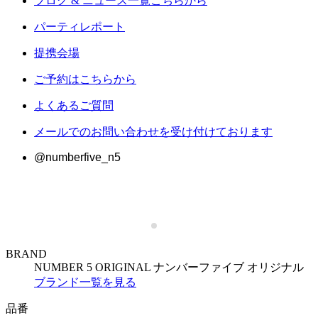
ブログ & ニュース一覧こちらから
パーティレポート
提携会場
ご予約はこちらから
よくあるご質問
メールでのお問い合わせを受け付けております
@numberfive_n5
BRAND
NUMBER 5 ORIGINAL
ナンバーファイブ オリジナル
ブランド一覧を見る
品番