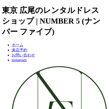
東京 広尾のレンタルドレス
ショップ | NUMBER 5 (ナン
バー ファイブ)
ホーム
来店予約
お問い合わせ
instagram