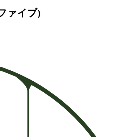
 ファイブ)