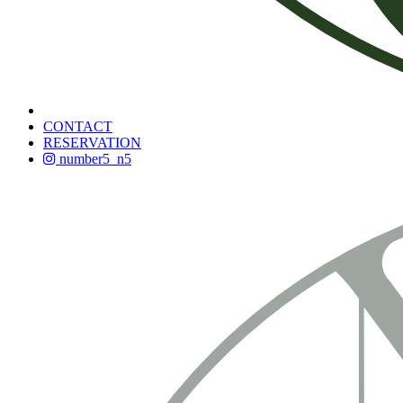
CONTACT
RESERVATION
number5_n5