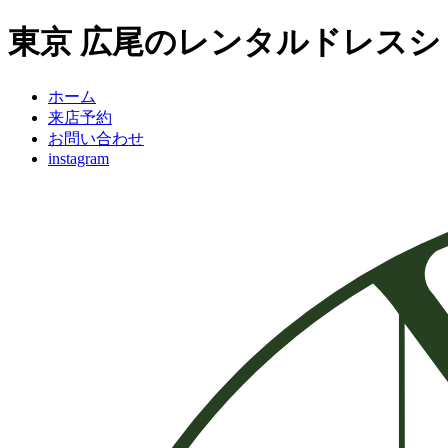
東京 広尾のレンタルドレスショップ
ホーム
来店予約
お問い合わせ
instagram