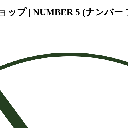
 | NUMBER 5 (ナンバー