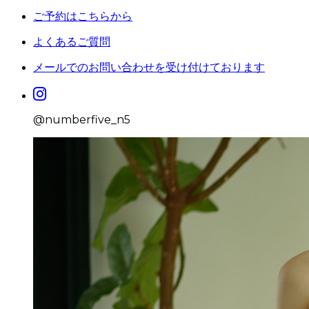
ご予約はこちらから
よくあるご質問
メールでのお問い合わせを受け付けております
@numberfive_n5