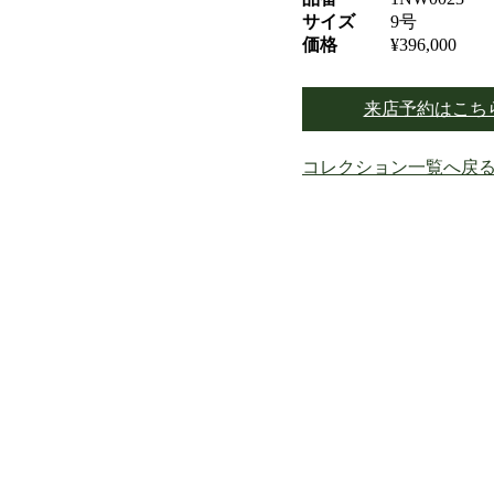
サイズ
9号
価格
¥396,000
来店予約はこち
コレクション一覧へ戻