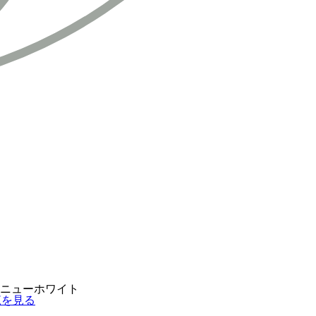
ニューホワイト
覧を見る