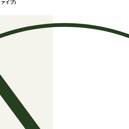
ファイブ)