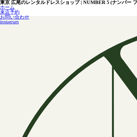
東京 広尾のレンタルドレスショップ | NUMBER 5 (ナンバー 
ホーム
来店予約
お問い合わせ
instagram