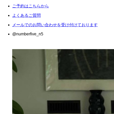
ご予約はこちらから
よくあるご質問
メールでのお問い合わせを受け付けております
@numberfive_n5