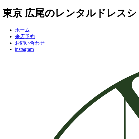
東京 広尾のレンタルドレスショップ
ホーム
来店予約
お問い合わせ
instagram