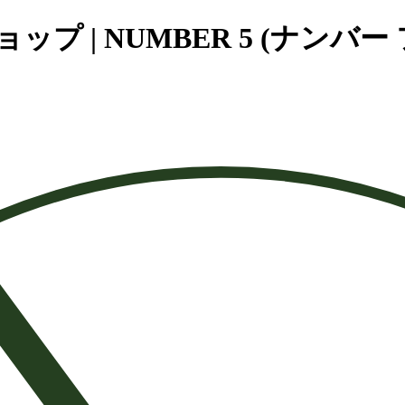
 | NUMBER 5 (ナンバー