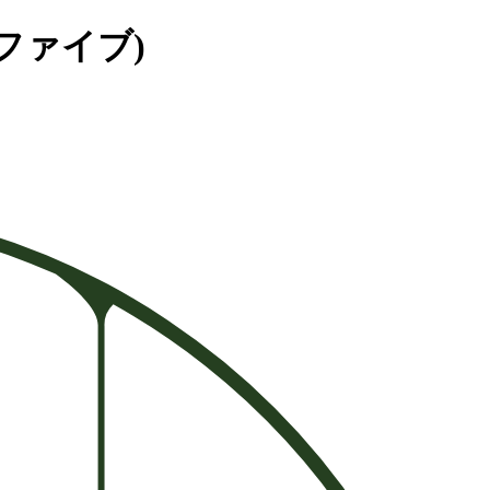
 ファイブ)