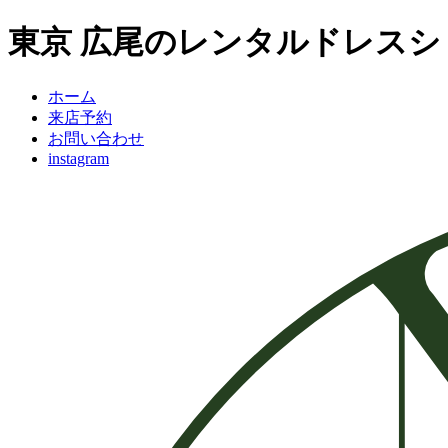
東京 広尾のレンタルドレスショップ
ホーム
来店予約
お問い合わせ
instagram