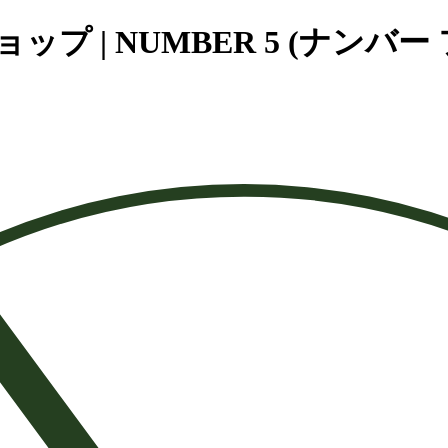
 | NUMBER 5 (ナンバー