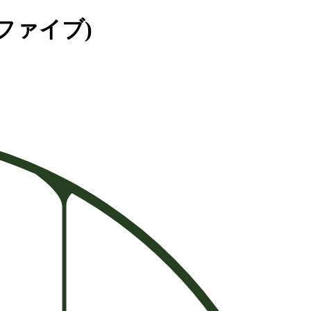
 ファイブ)