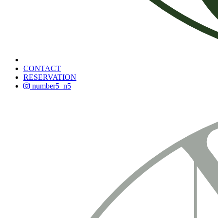
CONTACT
RESERVATION
number5_n5