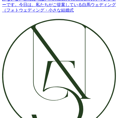
ーです。今日は、私たちがご提案している白馬ウェディング
（フォトウェディング・小さな結婚式