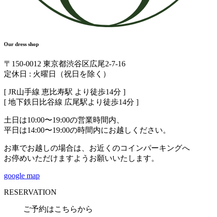
Our dress shop
〒150-0012 東京都渋谷区広尾2-7-16
定休日 : 火曜日（祝日を除く）
[ JR山手線 恵比寿駅 より徒歩14分 ]
[ 地下鉄日比谷線 広尾駅より徒歩14分 ]
土日は10:00〜19:00の営業時間内、
平日は14:00〜19:00の時間内にお越しください。
お車でお越しの場合は、お近くのコインパーキングへ
お停めいただけますようお願いいたします。
google map
RESERVATION
ご予約はこちらから