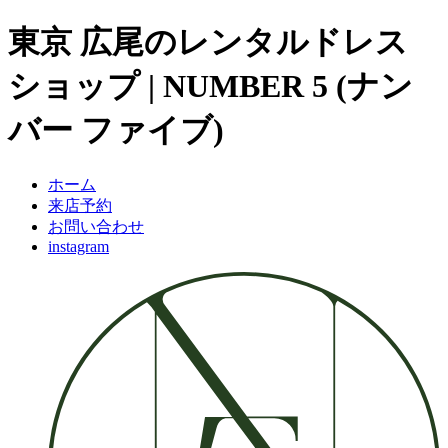
東京 広尾のレンタルドレス
ショップ | NUMBER 5 (ナン
バー ファイブ)
ホーム
来店予約
お問い合わせ
instagram