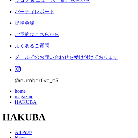
ブログ & ニュース一覧こちらから
パーティレポート
提携会場
ご予約はこちらから
よくあるご質問
メールでのお問い合わせを受け付けております
@numberfive_n5
home
magazine
HAKUBA
HAKUBA
All Posts
News