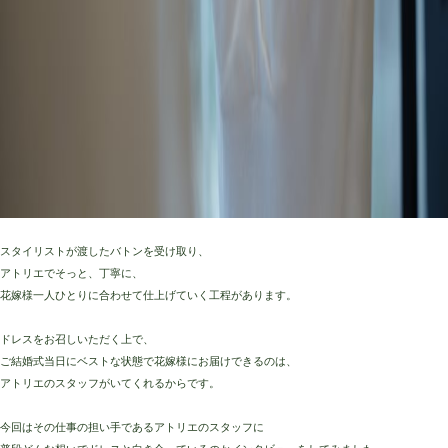
スタイリストが渡したバトンを受け取り、
アトリエでそっと、丁寧に、
花嫁様一人ひとりに合わせて仕上げていく工程があります。
ドレスをお召しいただく上で、
ご結婚式当日にベストな状態で花嫁様にお届けできるのは、
アトリエのスタッフがいてくれるからです。
今回はその仕事の担い手であるアトリエのスタッフに