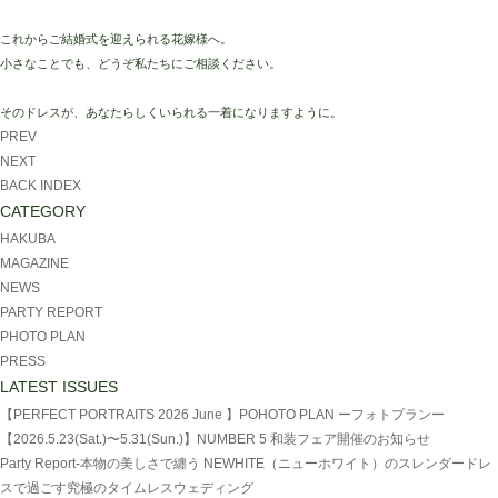
これからご結婚式を迎えられる花嫁様へ。
小さなことでも、どうぞ私たちにご相談ください。
そのドレスが、あなたらしくいられる一着になりますように。
PREV
NEXT
BACK INDEX
CATEGORY
HAKUBA
MAGAZINE
NEWS
PARTY REPORT
PHOTO PLAN
PRESS
LATEST ISSUES
【PERFECT PORTRAITS 2026 June 】POHOTO PLAN ーフォトプランー
【2026.5.23(Sat.)〜5.31(Sun.)】NUMBER 5 和装フェア開催のお知らせ
Party Report-本物の美しさで纏う NEWHITE（ニューホワイト）のスレンダードレ
スで過ごす究極のタイムレスウェディング