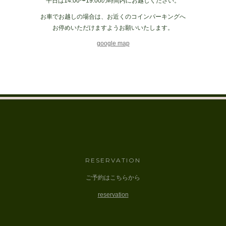
平日は14:00〜19:00の時間内にお越しください。
お車でお越しの場合は、お近くのコインパーキングへ
お停めいただけますようお願いいたします。
google map
RESERVATION
ご予約はこちらから
reservation