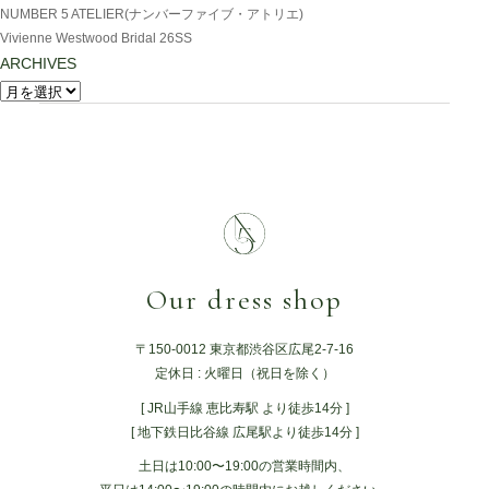
NUMBER 5 ATELIER(ナンバーファイブ・アトリエ)
Vivienne Westwood Bridal 26SS
ARCHIVES
Our dress shop
〒150-0012 東京都渋谷区広尾2-7-16
定休日 : 火曜日（祝日を除く）
[ JR山手線 恵比寿駅 より徒歩14分 ]
[ 地下鉄日比谷線 広尾駅より徒歩14分 ]
土日は10:00〜19:00の営業時間内、