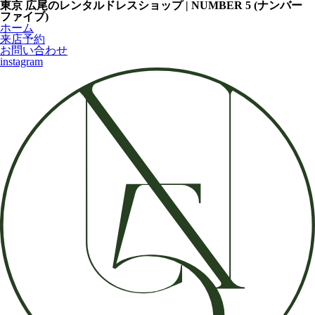
東京 広尾のレンタルドレスショップ | NUMBER 5 (ナンバー
ファイブ)
ホーム
来店予約
お問い合わせ
instagram