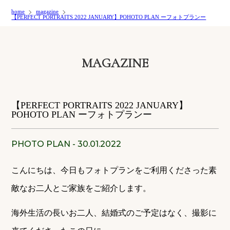
home
magazine
【PERFECT PORTRAITS 2022 JANUARY】POHOTO PLAN ーフォトプランー
MAGAZINE
【PERFECT PORTRAITS 2022 JANUARY】
POHOTO PLAN ーフォトプランー
PHOTO PLAN - 30.01.2022
こんにちは、今日もフォトプランをご利用くださった素
敵なお二人とご家族をご紹介します。
海外生活の長いお二人、結婚式のご予定はなく、撮影に