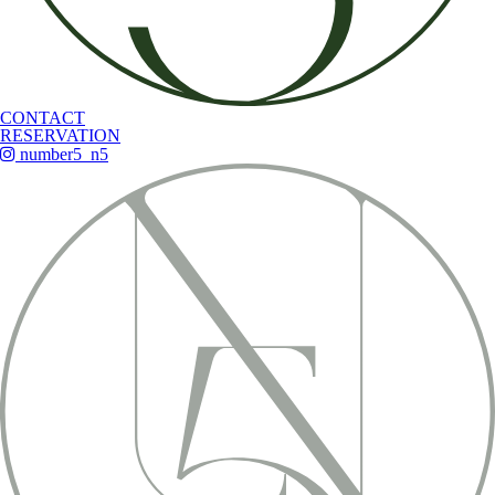
CONTACT
RESERVATION
number5_n5