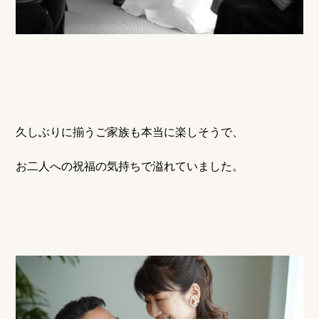
久しぶりに揃うご家族も本当に楽しそうで、
お二人への祝福の気持ちで溢れていました。