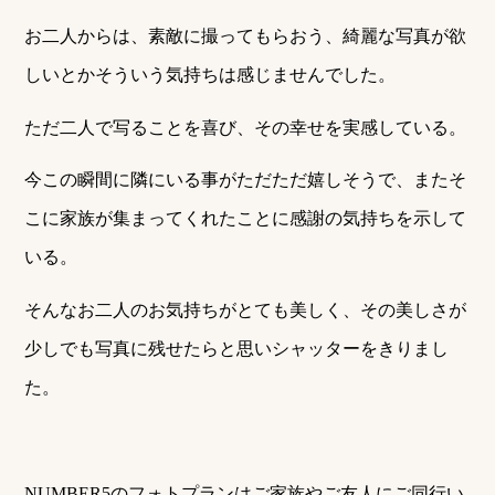
お二人からは、素敵に撮ってもらおう、綺麗な写真が欲
しいとかそういう気持ちは感じませんでした。
ただ二人で写ることを喜び、その幸せを実感している。
今この瞬間に隣にいる事がただただ嬉しそうで、またそ
こに家族が集まってくれたことに感謝の気持ちを示して
いる。
そんなお二人のお気持ちがとても美しく、その美しさが
少しでも写真に残せたらと思いシャッターをきりまし
た。
NUMBER5のフォトプランはご家族やご友人にご同行い