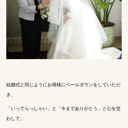
結婚式と同じようにお母様にベールダウンをしていただ
き、
「いってらっしゃい」と「今までありがとう」と心を交
わして、