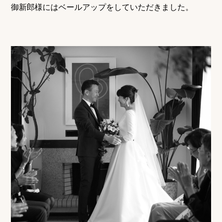
御新郎様にはベールアップをしていただきました。