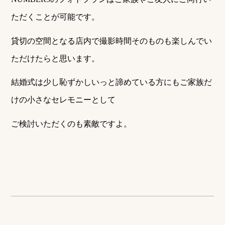
ただくことが可能です。
貸切の空間となる店内で撮影時間そのものも楽しんでい
ただけたらと思います。
結婚式は少し恥ずかしいっと諦めている方にもご家族だ
けの小さなセレモニーとして
ご検討いただくのも素敵ですよ。