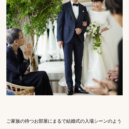
ご家族の待つお部屋にまるで結婚式の入場シーンのよう