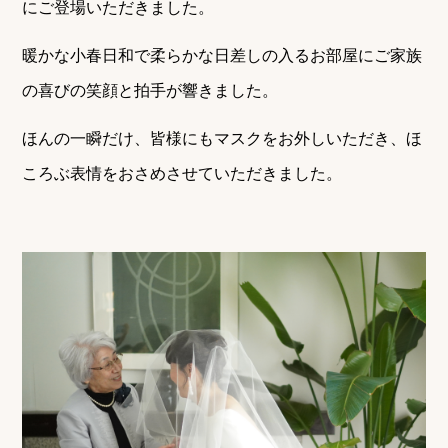
にご登場いただきました。
暖かな小春日和で柔らかな日差しの入るお部屋にご家族
の喜びの笑顔と拍手が響きました。
ほんの一瞬だけ、皆様にもマスクをお外しいただき、ほ
ころぶ表情をおさめさせていただきました。