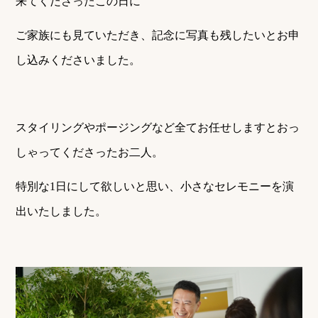
来てくださったこの日に
ご家族にも見ていただき、記念に写真も残したいとお申
し込みくださいました。
スタイリングやポージングなど全てお任せしますとおっ
しゃってくださったお二人。
特別な1日にして欲しいと思い、小さなセレモニーを演
出いたしました。