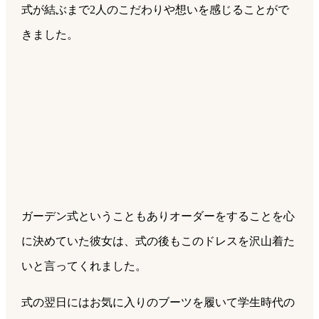
式が結ぶまで2人のこだわりや想いを感じることがで
きました。
ガーデン式ということもありオーダーをすることを心
に決めていた彼女は、式の後もこのドレスを沢山着た
いと言ってくれました。
式の翌日にはお気に入りのブーツを履いて学生時代の