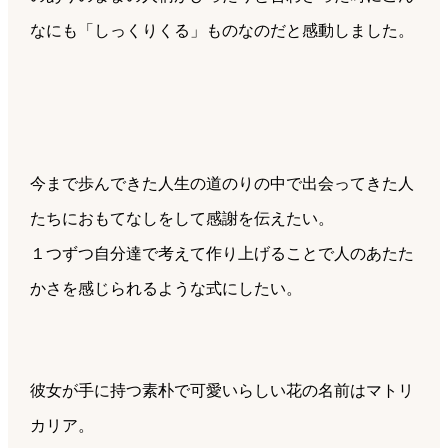
なにも「しっくりくる」ものなのだと感動しました。
今まで歩んできた人生の道のりの中で出会ってきた人
たちにおもてなしをして感謝を伝えたい。
１つずつ自分達で考えて作り上げることで人のあたた
かさを感じられるような式にしたい。
彼女が手に持つ素朴で可愛いらしい花の名前はマトリ
カリア。