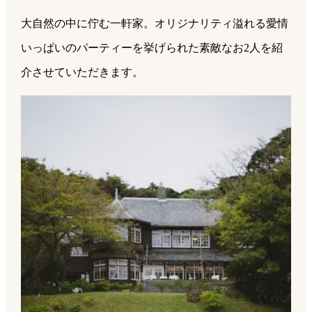
大自然の中に佇む一軒家。オリジナリティ溢れる愛情
いっぱいのパーティーを挙げられた素敵なお2人を紹
介させていただきます。