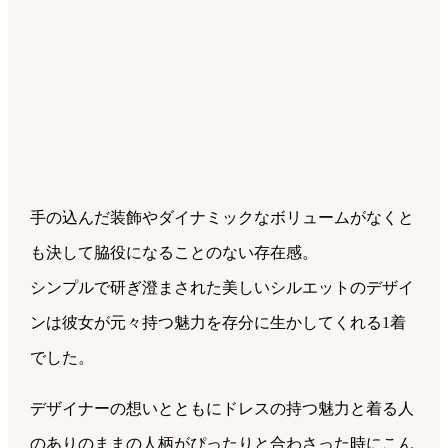
手の込んだ装飾やダイナミックなボリュームがなくと
も決して脇役になることのない存在感。
シンプルで研ぎ澄まされた美しいシルエットのデザイ
ンは彼女が元々持つ魅力を存分に生かしてくれる1着
でした。
デザイナーの想いとともにドレスの持つ魅力と着る人
のありのままの人柄がぴったりと合わさった時にこん