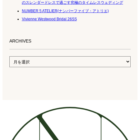
のスレンダードレスで過ごす究極のタイムレスウェディング
NUMBER 5 ATELIER(ナンバーファイブ・アトリエ)
Vivienne Westwood Bridal 26SS
ARCHIVES