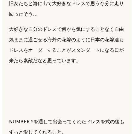
旧友たちと海に出て大好きなドレスで思う存分に走り
回ったそう…
大好きな自分のドレスで何かを気にすることなく自由
気ままに過ごせる海外の花嫁のように日本の花嫁達も
ドレスをオーダーすることがスタンダートになる日が
来たら素敵だなと思っています。
NUMBER 5を通して出会ってくれたドレスを式の後も
ずっと愛してくれること、