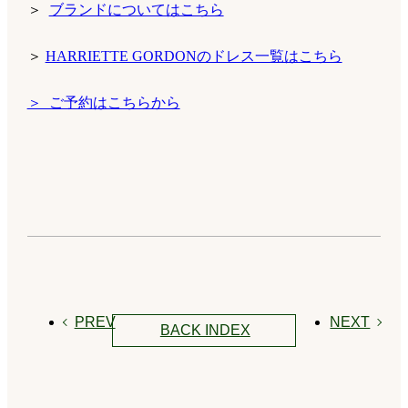
＞
ブランドについてはこちら
＞
HARRIETTE GORDONのドレス一覧はこちら
＞ ご予約はこちらから
PREV
NEXT
BACK INDEX