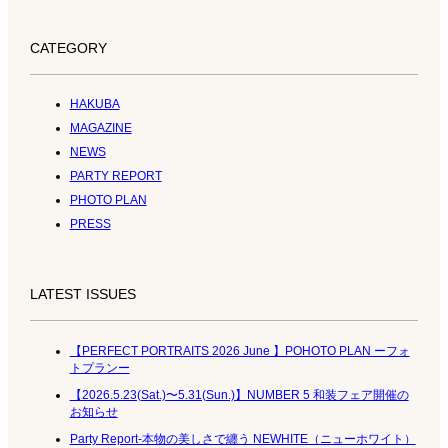
CATEGORY
HAKUBA
MAGAZINE
NEWS
PARTY REPORT
PHOTO PLAN
PRESS
LATEST ISSUES
【PERFECT PORTRAITS 2026 June 】POHOTO PLAN ーフォ
トプランー
【2026.5.23(Sat.)〜5.31(Sun.)】NUMBER 5 和装フェア開催の
お知らせ
Party Report-本物の美しさで纏う NEWHITE（ニューホワイト）