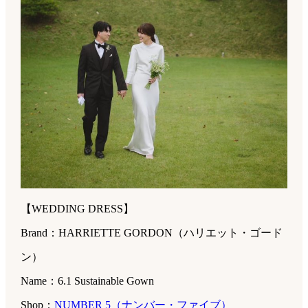
【WEDDING DRESS】
Brand：HARRIETTE GORDON（ハリエット・ゴード
ン）
Name：6.1 Sustainable Gown
Shop：
NUMBER 5（ナンバー・ファイブ）