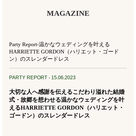
MAGAZINE
Party Report-温かなウェディングを叶える
HARRIETTE GORDON（ハリエット・ゴード
ン）のスレンダードレス
PARTY REPORT - 15.06.2023
大切な人へ感謝を伝えるこだわり溢れた結婚
式・故郷を想わせる温かなウェディングを叶
えるHARRIETTE GORDON（ハリエット・
ゴードン）のスレンダードレス