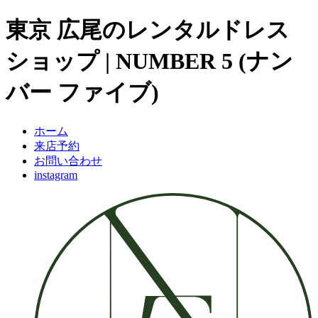
東京 広尾のレンタルドレス
ショップ | NUMBER 5 (ナン
バー ファイブ)
ホーム
来店予約
お問い合わせ
instagram