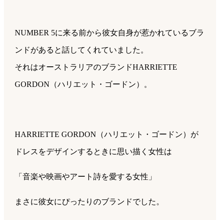
NUMBER 5に来る前から彼女自身が惹かれているブラ
ンドがあると話してくれていました。
それはオーストラリアのブランドHARRIETTE
GORDON（ハリエット・ゴードン）。
HARRIETTE GORDON（ハリエット・ゴードン）が
ドレスをデザインするときに思い描く女性は
「音楽や映画やアート詩を愛する女性」
まさに彼女にぴったりのブランドでした。