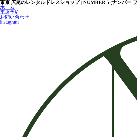
東京 広尾のレンタルドレスショップ | NUMBER 5 (ナンバー 
ホーム
来店予約
お問い合わせ
instagram