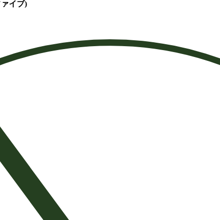
ファイブ)