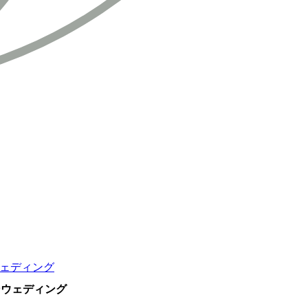
ンウェディング
ランウェディング