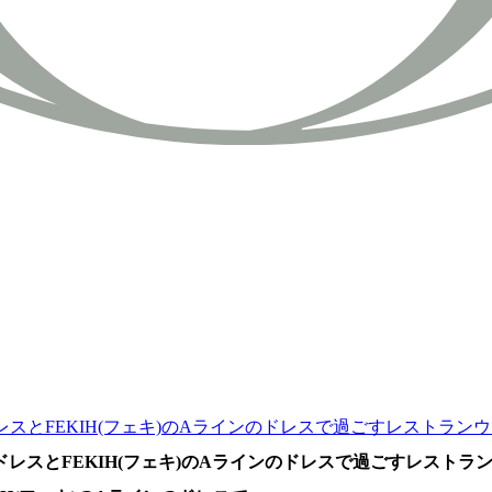
ーメイドドレスとFEKIH(フェキ)のAラインのドレスで過ごすレストラ
ーメイドドレスとFEKIH(フェキ)のAラインのドレスで過ごすレスト