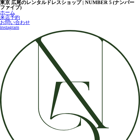
東京 広尾のレンタルドレスショップ | NUMBER 5 (ナンバー
ファイブ)
ホーム
来店予約
お問い合わせ
instagram