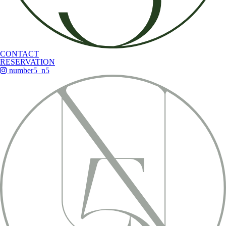
CONTACT
RESERVATION
number5_n5