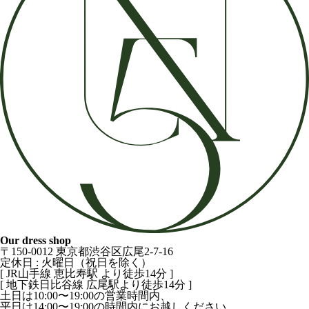
Our dress shop
〒150-0012 東京都渋谷区広尾2-7-16
定休日 : 火曜日（祝日を除く）
[ JR山手線 恵比寿駅 より徒歩14分 ]
[ 地下鉄日比谷線 広尾駅より徒歩14分 ]
土日は10:00〜19:00の営業時間内、
平日は14:00〜19:00の時間内にお越しください。