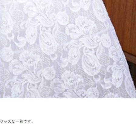
ゴージャスな一着です。