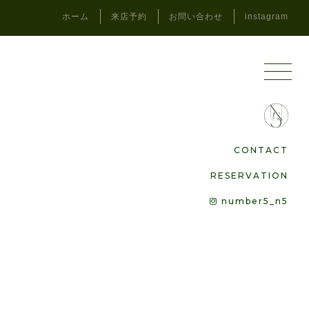
ホーム
来店予約
お問い合わせ
instagram
CONTACT
RESERVATION
number5_n5