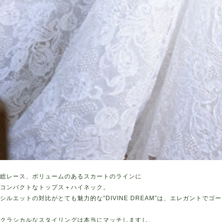
総レース、ボリュームのあるスカートのラインに
コンパクトなトップス＋ハイネック。
シルエットの対比がとても魅力的な”DIVINE DREAM”は、エレガントで
クラシカルなスタイリングは本当にマッチしますし、